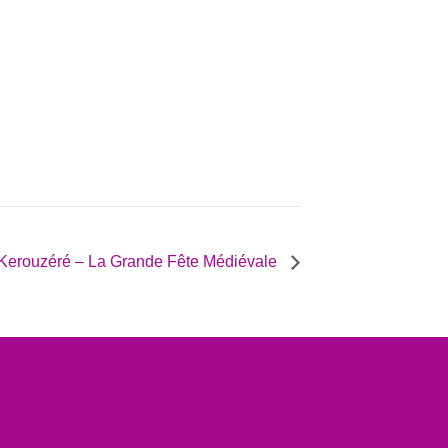
 Kerouzéré – La Grande Fête Médiévale