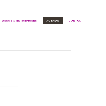
ASSOS & ENTREPRISES
AGENDA
CONTACT