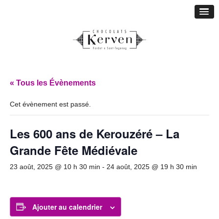
« Tous les Évènements
Cet évènement est passé.
Les 600 ans de Kerouzéré – La
Grande Fête Médiévale
23 août, 2025 @ 10 h 30 min
-
24 août, 2025 @ 19 h 30 min
Ajouter au calendrier