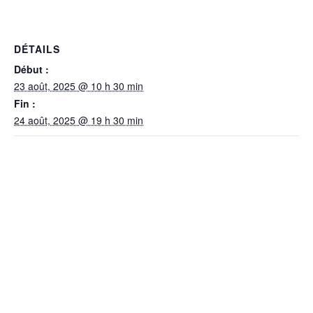
DÉTAILS
Début :
23 août, 2025 @ 10 h 30 min
Fin :
24 août, 2025 @ 19 h 30 min