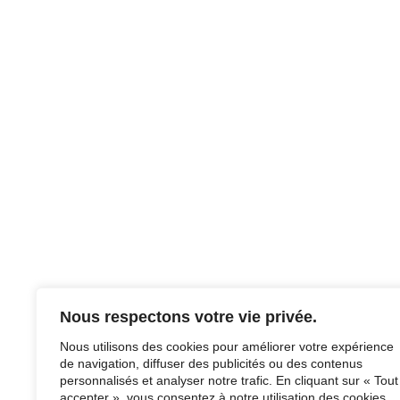
Nous respectons votre vie privée.
Nous utilisons des cookies pour améliorer votre expérience
de navigation, diffuser des publicités ou des contenus
personnalisés et analyser notre trafic. En cliquant sur « Tout
accepter », vous consentez à notre utilisation des cookies.