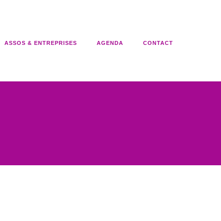
ASSOS & ENTREPRISES
AGENDA
CONTACT