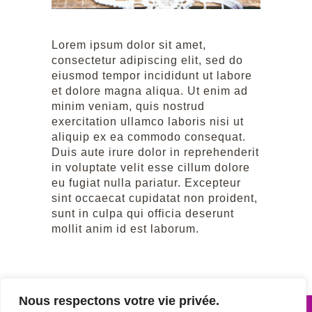
Lorem ipsum dolor sit amet,
consectetur adipiscing elit, sed do
eiusmod tempor incididunt ut labore
et dolore magna aliqua. Ut enim ad
minim veniam, quis nostrud
exercitation ullamco laboris nisi ut
aliquip ex ea commodo consequat.
Duis aute irure dolor in reprehenderit
in voluptate velit esse cillum dolore
eu fugiat nulla pariatur. Excepteur
sint occaecat cupidatat non proident,
sunt in culpa qui officia deserunt
mollit anim id est laborum.
Nous respectons votre vie privée.