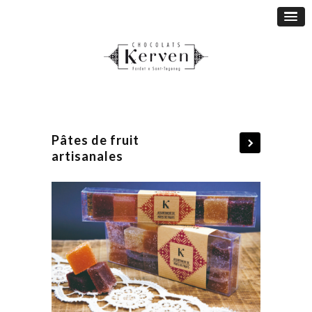
Pâtes de fruit
artisanales